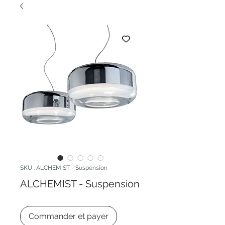
SKU : ALCHEMIST - Suspension
ALCHEMIST - Suspension
Commander et payer