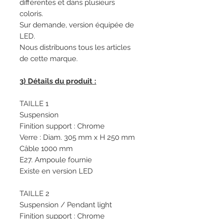
différentes et dans plusieurs
coloris.
Sur demande, version équipée de
LED.
Nous distribuons tous les articles
de cette marque.
3) Détails du produit :
TAILLE 1
Suspension
Finition support : Chrome
Verre : Diam. 305 mm x H 250 mm
Câble 1000 mm
E27. Ampoule fournie
Existe en version LED
TAILLE 2
Suspension / Pendant light
Finition support : Chrome