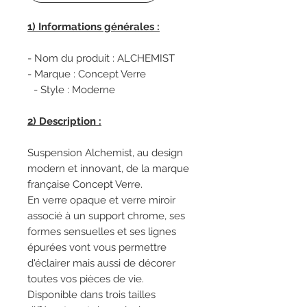
1) Informations générales :
- Nom du produit : ALCHEMIST
- Marque : Concept Verre
- Style : Moderne
2) Description :
Suspension Alchemist, au design
modern et innovant, de la marque
française Concept Verre.
En verre opaque et verre miroir
associé à un support chrome, ses
formes sensuelles et ses lignes
épurées vont vous permettre
d'éclairer mais aussi de décorer
toutes vos pièces de vie.
Disponible dans trois tailles