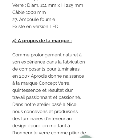
Verre : Diam. 211 mm x H 225 mm
Câble 1000 mm
27. Ampoule fournie
Existe en version LED
4) A propos de la marque :
Comme prolongement naturel à
son expérience dans la fabrication
de composants pour luminaires,
en 2007 Aprodis donne naissance
à la marque Concept Verre,
quintessence et résultat d’un
travail passionnant et passionné.
Dans notre atelier basé à Nice,
nous concevons et produisons
des luminaires d’intérieur au
design épuré, en mettant à
l’honneur le verre comme pilier de