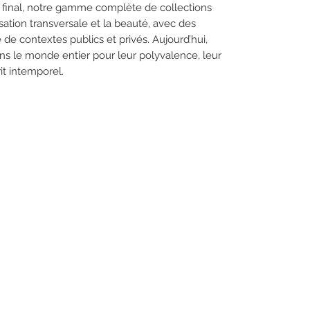
eur final, notre gamme complète de collections
lisation transversale et la beauté, avec des
de contextes publics et privés. Aujourd’hui,
ns le monde entier pour leur polyvalence, leur
it intemporel.