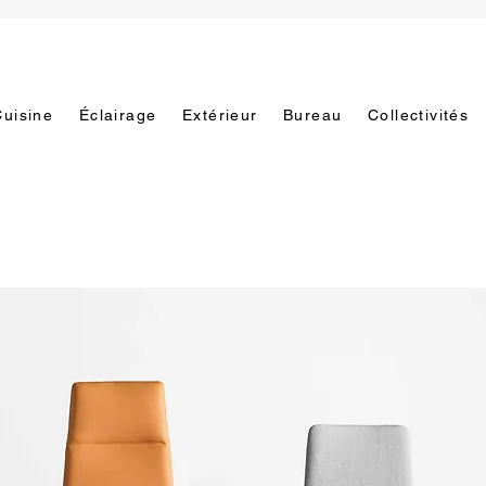
Cuisine
Éclairage
Extérieur
Bureau
Collectivités