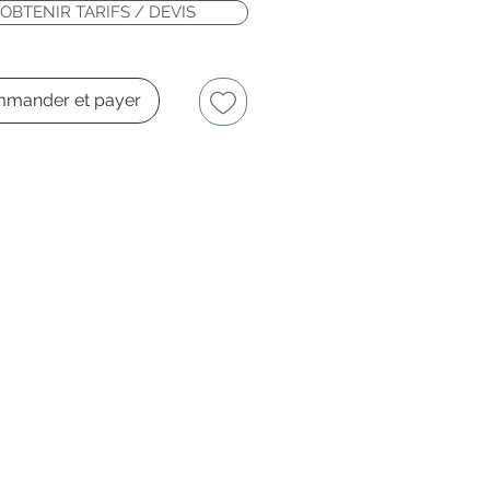
OBTENIR TARIFS / DEVIS
mander et payer