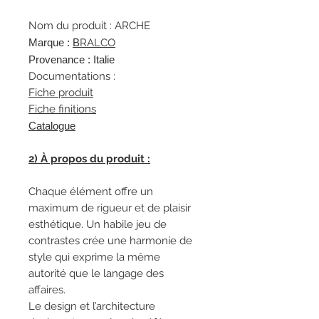
Nom du produit : ARCHE
Marque :
B
RALCO
Provenance : Italie
Documentations :
Fiche produit
Fiche finitions
Catalogue
2) À propos du produit :
Chaque élément offre un
maximum de rigueur et de plaisir
esthétique. Un habile jeu de
contrastes crée une harmonie de
style qui exprime la même
autorité que le langage des
affaires.
Le design et l’architecture