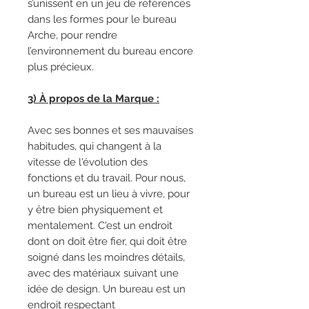
s’unissent en un jeu de références
dans les formes pour le bureau
Arche, pour rendre
l’environnement du bureau encore
plus précieux.
3) À propos de la Marque :
Avec ses bonnes et ses mauvaises
habitudes, qui changent à la
vitesse de l'évolution des
fonctions et du travail. Pour nous,
un bureau est un lieu à vivre, pour
y être bien physiquement et
mentalement. C'est un endroit
dont on doit être fier, qui doit être
soigné dans les moindres détails,
avec des matériaux suivant une
idée de design. Un bureau est un
endroit respectant