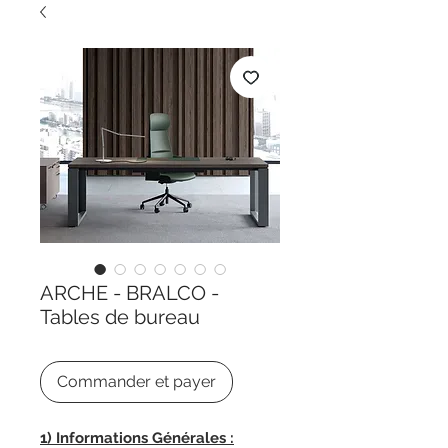
ARCHE - BRALCO -
Tables de bureau
Commander et payer
1) Informations Générales :