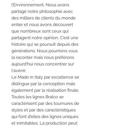
l’Environnement. Nous avons
partagé notre philosophie avec
des milliers de clients du monde
entier et nous avons découvert
que nombreux sont ceux qui
partagent notre opinion. C'est une
histoire qui se poursuit depuis des
générations. Nous pourrions vous
la raconter mais nous préférons
aujourd'hui nous concentrer sur
l'avenir.
Le Made in Italy par excellence se
distingue par la conception mais
également par la réalisation finale.
Toutes les lignes Bralco se
caractérisent par des tournures de
styles et par des caractéristiques
qui font d'elles des lignes uniques
et inimitables. La production peut