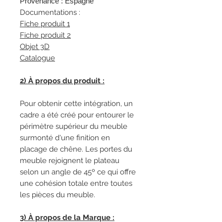
Provenance : Espagne
Documentations :
Fiche produit 1
Fiche produit 2
Objet 3D
Catalogue
2) À propos du produit :
Pour obtenir cette intégration, un
cadre a été créé pour entourer le
périmètre supérieur du meuble
surmonté d'une finition en
placage de chêne. Les portes du
meuble rejoignent le plateau
selon un angle de 45º ce qui offre
une cohésion totale entre toutes
les pièces du meuble.
3) À propos de la Marque :