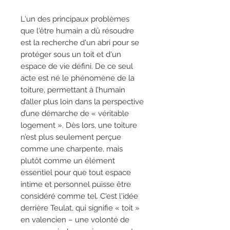
L'un des principaux problèmes
que l'être humain a dû résoudre
est la recherche d'un abri pour se
protéger sous un toit et d'un
espace de vie défini. De ce seul
acte est né le phénomène de la
toiture, permettant à l’humain
d’aller plus loin dans la perspective
d’une démarche de « véritable
logement ». Dès lors, une toiture
n’est plus seulement perçue
comme une charpente, mais
plutôt comme un élément
essentiel pour que tout espace
intime et personnel puisse être
considéré comme tel. C'est l'idée
derrière Teulat, qui signifie « toit »
en valencien – une volonté de