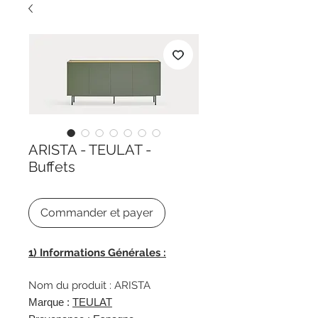
ARISTA - TEULAT -
Buffets
Commander et payer
1) Informations Générales :
Nom du produit : ARISTA
Marque :
TEULAT