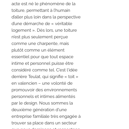
acte est né le phénomène de la
toiture, permettant à l’humain
d’aller plus loin dans la perspective
d’une démarche de « véritable
logement ». Dès lors, une toiture
n’est plus seulement perçue
comme une charpente, mais
plutôt comme un élément
essentiel pour que tout espace
intime et personnel puisse être
considéré comme tel. C'est l'idée
derrière Teulat, qui signifie « toit »
en valencien – une volonté de
promouvoir des environnements
personnels et intimes alimentés
par le design. Nous sommes la
deuxième génération d'une
entreprise familiale très engagée à
trouver sa place dans un secteur