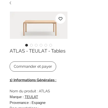
ATLAS - TEULAT - Tables
Commander et payer
1) Informations Générales :
Nom du produit : ATLAS
Marque :
TEULAT
Provenance : Espagne