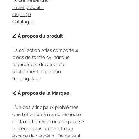
Documentations :
Fiche produit 1
Objet 3D
Catalogue
2) À propos du produit :
La collection Atlas comporte 4
pieds de forme cylindrique
légèrement décalée, qui
soutiennent le plateau
rectangulaire.
3) À propos de la Marque :
L'un des principaux problèmes
que l'être humain a dû résoudre
est la recherche d'un abri pour se
protéger sous un toit et d'un
espace de vie défini. De ce seul