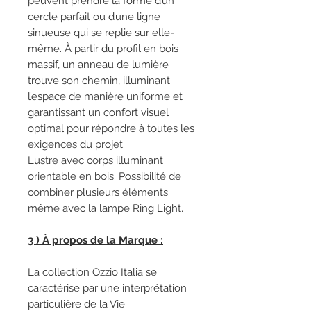
peuvent prendre la forme d’un
cercle parfait ou d’une ligne
sinueuse qui se replie sur elle-
même. À partir du profil en bois
massif, un anneau de lumière
trouve son chemin, illuminant
l’espace de manière uniforme et
garantissant un confort visuel
optimal pour répondre à toutes les
exigences du projet.
Lustre avec corps illuminant
orientable en bois. Possibilité de
combiner plusieurs éléments
même avec la lampe Ring Light.
3 ) À propos de la Marque :
La collection Ozzio Italia se
caractérise par une interprétation
particulière de la Vie