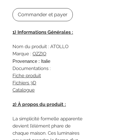
Commander et payer
1) Informations Générales :
Nom du produit : ATOLLO
Marque :
OZZIO
Provenance : Italie
Documentations :
Fiche produit
Fichiers 3D
Catalogue
2) À propos du produit :
La simplicité formelle apparente
devient l’élément phare de
chaque maison. Ces luminaires