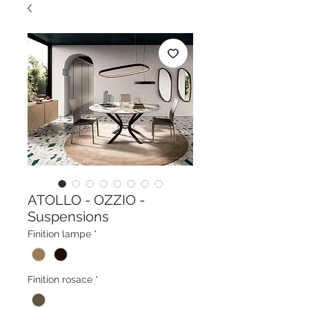
ATOLLO - OZZIO -
Suspensions
Finition lampe
*
Finition rosace
*