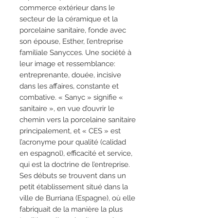
commerce extérieur dans le
secteur de la céramique et la
porcelaine sanitaire, fonde avec
son épouse, Esther, l’entreprise
familiale Sanycces. Une société à
leur image et ressemblance:
entreprenante, douée, incisive
dans les affaires, constante et
combative. « Sanyc » signifie «
sanitaire », en vue d’ouvrir le
chemin vers la porcelaine sanitaire
principalement, et « CES » est
l’acronyme pour qualité (calidad
en espagnol), efficacité et service,
qui est la doctrine de l’entreprise.
Ses débuts se trouvent dans un
petit établissement situé dans la
ville de Burriana (Espagne), où elle
fabriquait de la manière la plus