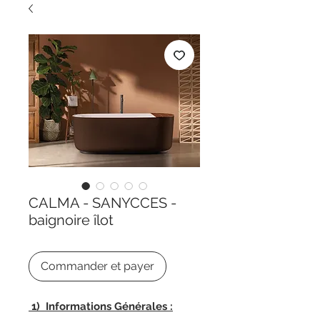
CALMA - SANYCCES -
baignoire îlot
Commander et payer
1) Informations Générales :