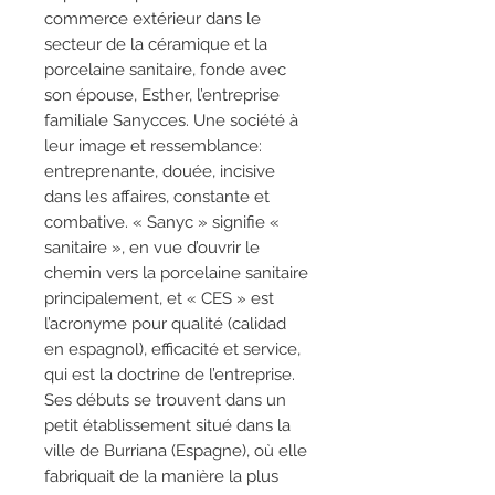
commerce extérieur dans le
secteur de la céramique et la
porcelaine sanitaire, fonde avec
son épouse, Esther, l’entreprise
familiale Sanycces. Une société à
leur image et ressemblance:
entreprenante, douée, incisive
dans les affaires, constante et
combative. « Sanyc » signifie «
sanitaire », en vue d’ouvrir le
chemin vers la porcelaine sanitaire
principalement, et « CES » est
l’acronyme pour qualité (calidad
en espagnol), efficacité et service,
qui est la doctrine de l’entreprise.
Ses débuts se trouvent dans un
petit établissement situé dans la
ville de Burriana (Espagne), où elle
fabriquait de la manière la plus