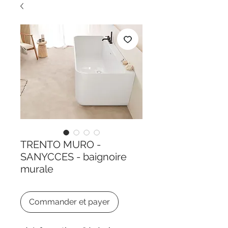
TRENTO MURO -
SANYCCES - baignoire
murale
Commander et payer