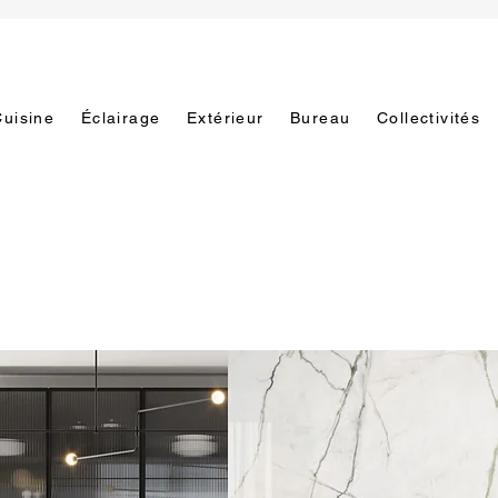
Cuisine
Éclairage
Extérieur
Bureau
Collectivités