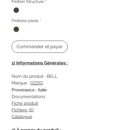
Finition Structure
*
Finitions pieds
*
Commander et payer
1) Informations Générales :
Nom du produit : BELL
Marque :
OZZIO
Provenance : Italie
Documentations :
Fiche produit
Fichiers 3D
Catalogue