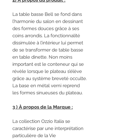
2) À propos du produit :
La table basse Bell se fond dans
l’harmonie du salon en dessinant
des formes douces grâce à ses
coins arrondis. La fonctionnalité
dissimulée à l’intérieur lui permet
de se transformer de table basse
en table dinette. Non moins
important est le conteneur qui se
révèle lorsque le plateau s’élève
grâce au système breveté occulte.
La base en métal verni reprend
les formes sinueuses du plateau.
3 ) À propos de la Marque :
La collection Ozzio Italia se
caractérise par une interprétation
particulière de la Vie