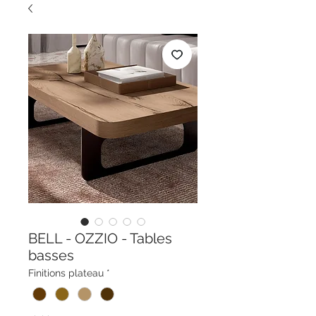
BELL - OZZIO - Tables
basses
Finitions plateau
*