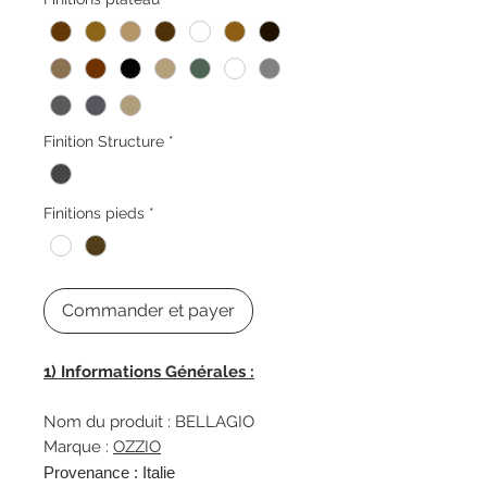
Finition Structure
*
Finitions pieds
*
Commander et payer
1) Informations Générales :
Nom du produit : BELLAGIO
Marque :
OZZIO
Provenance : Italie