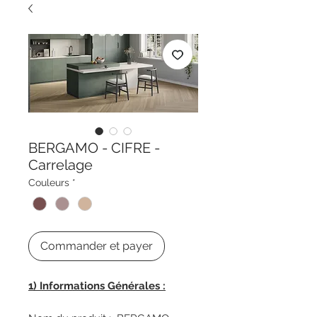
BERGAMO - CIFRE -
Carrelage
Couleurs
*
Commander et payer
1) Informations Générales :