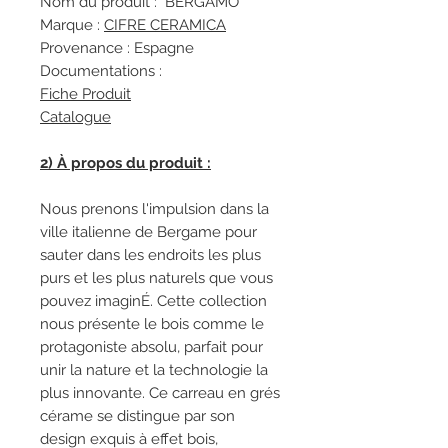
Nom du produit : BERGAMO
Marque :
CIFRE CERAMICA
Provenance : Espagne
Documentations :
Fiche Produit
Catalogue
2) À propos du produit :
Nous prenons l'impulsion dans la
ville italienne de Bergame pour
sauter dans les endroits les plus
purs et les plus naturels que vous
pouvez imaginÉ. Cette collection
nous présente le bois comme le
protagoniste absolu, parfait pour
unir la nature et la technologie la
plus innovante. Ce carreau en grés
cérame se distingue par son
design exquis à effet bois,