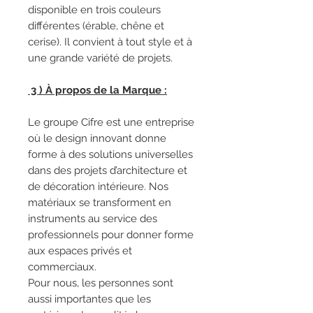
disponible en trois couleurs
différentes (érable, chêne et
cerise). Il convient à tout style et à
une grande variété de projets.
3 ) À propos de la Marque :
Le groupe Cifre est une entreprise
où le design innovant donne
forme à des solutions universelles
dans des projets d’architecture et
de décoration intérieure. Nos
matériaux se transforment en
instruments au service des
professionnels pour donner forme
aux espaces privés et
commerciaux.
Pour nous, les personnes sont
aussi importantes que les