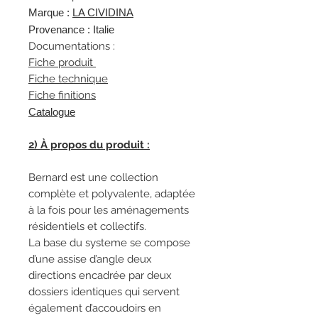
Marque :
L
A CIVIDINA
Provenance : Italie
Documentations :
Fiche produit
Fiche technique
Fiche finitions
Catalogue
2) À propos du produit :
Bernard est une collection
complète et polyvalente, adaptée
à la fois pour les aménagements
résidentiels et collectifs.
La base du systeme se compose
d’une assise d’angle deux
directions encadrée par deux
dossiers identiques qui servent
également d’accoudoirs en