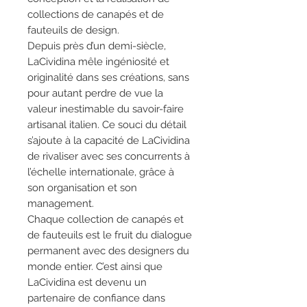
collections de canapés et de
fauteuils de design.
Depuis près d’un demi-siècle,
LaCividina mêle ingéniosité et
originalité dans ses créations, sans
pour autant perdre de vue la
valeur inestimable du savoir-faire
artisanal italien. Ce souci du détail
s’ajoute à la capacité de LaCividina
de rivaliser avec ses concurrents à
l’échelle internationale, grâce à
son organisation et son
management.
Chaque collection de canapés et
de fauteuils est le fruit du dialogue
permanent avec des designers du
monde entier. C’est ainsi que
LaCividina est devenu un
partenaire de confiance dans