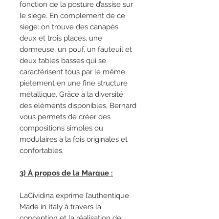
fonction de la posture d’assise sur
le siege. En complement de ce
siege: on trouve des canapés
deux et trois places, une
dormeuse, un pouf, un fauteuil et
deux tables basses qui se
caractérisent tous par le même
pietement en une fine structure
métallique. Grâce à la diversité
des éléments disponibles, Bernard
vous permets de créer des
compositions simples ou
modulaires à la fois originales et
confortables.
3) À propos de la Marque :
LaCividina exprime l’authentique
Made in Italy à travers la
conception et la réalisation de