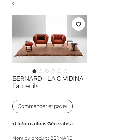
BERNARD - LA CIVIDINA -
Fauteuils
Commander et payer
1) Informations Générales :
Nom du produit : BERNARD