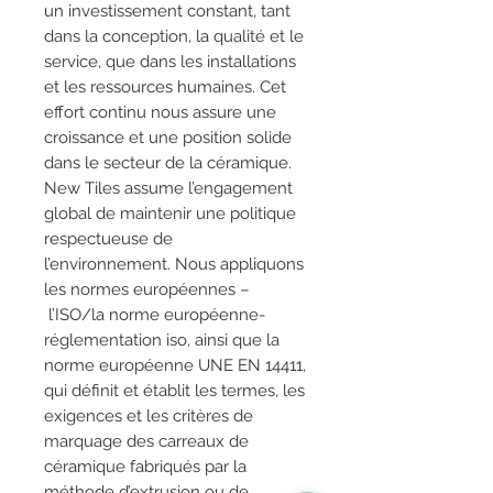
un investissement constant, tant
dans la conception, la qualité et le
service, que dans les installations
et les ressources humaines. Cet
effort continu nous assure une
croissance et une position solide
dans le secteur de la céramique.
New Tiles assume l’engagement
global de maintenir une politique
respectueuse de
l’environnement. Nous appliquons
les normes européennes –
l’ISO/la norme européenne-
réglementation iso, ainsi que la
norme européenne UNE EN 14411,
qui définit et établit les termes, les
exigences et les critères de
marquage des carreaux de
céramique fabriqués par la
méthode d’extrusion ou de