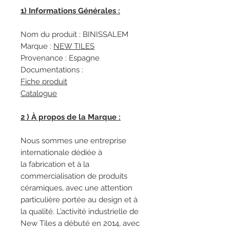
1) Informations Générales :
Nom du produit : BINISSALEM
Marque :
NEW TILES
Provenance : Espagne
Documentations :
Fiche produit
Catalogue
2 ) À propos de la Marque :
Nous sommes une entreprise
internationale dédiée à
la fabrication et à la
commercialisation de produits
céramiques, avec une attention
particulière portée au design et à
la qualité. L’activité industrielle de
New Tiles a débuté en 2014, avec