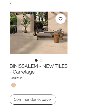
BINISSALEM - NEW TILES
- Carrelage
Couleur
*
Commander et payer