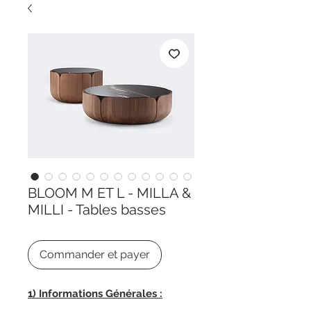
BLOOM M ET L - MILLA &
MILLI - Tables basses
Commander et payer
1) Informations Générales :