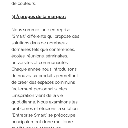
de couleurs.
3) À propos de la marque :
Nous sommes une entreprise
“Smart” différente qui propose des
solutions dans de nombreux
domaines tels que conférences,
écoles, réunions, séminaires,
universités et communautés.
Chaque année nous introduisons
de nouveaux produits permettant
de créer des espaces communs
facilement personnalisables.
L’inspiration vient de la vie
quotidienne. Nous examinons les
problèmes et étudions la solution.
“Entreprise Smart” se préoccupe
principalement d’une meilleure