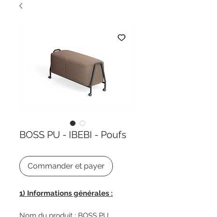
BOSS PU - IBEBI - Poufs
Commander et payer
1) Informations générales :
Nom du produit : BOSS PU