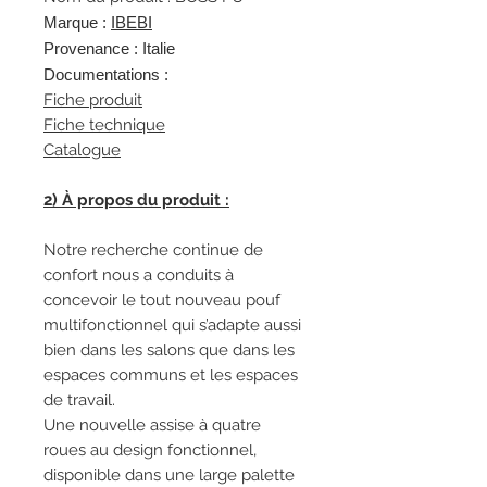
Marque :
IBEBI
Provenance : Italie
Documentations :
Fiche produit
Fiche technique
Catalogue
2) À propos du produit :
Notre recherche continue de
confort nous a conduits à
concevoir le tout nouveau pouf
multifonctionnel qui s’adapte aussi
bien dans les salons que dans les
espaces communs et les espaces
de travail.
Une nouvelle assise à quatre
roues au design fonctionnel,
disponible dans une large palette