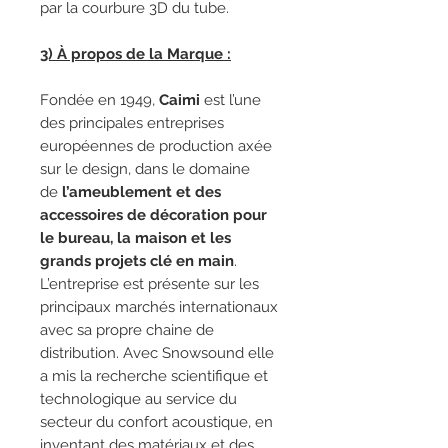
par la courbure 3D du tube.
3) À propos de la Marque :
Fondée en 1949,
Caimi
est l’une
des principales entreprises
européennes de production axée
sur le design, dans le domaine
de
l’ameublement et des
accessoires de décoration pour
le bureau, la maison et les
grands projets clé en main
.
L’entreprise est présente sur les
principaux marchés internationaux
avec sa propre chaine de
distribution. Avec Snowsound elle
a mis la recherche scientifique et
technologique au service du
secteur du confort acoustique, en
inventant des matériaux et des