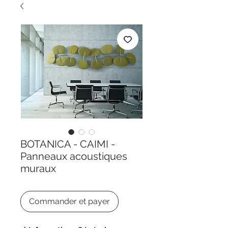
BOTANICA - CAIMI -
Panneaux acoustiques
muraux
Commander et payer