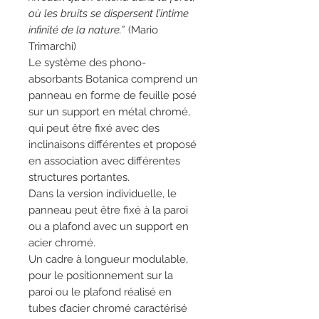
où les bruits se dispersent l’intime
infinité de la nature.”
(Mario
Trimarchi)
Le système des phono-
absorbants Botanica comprend un
panneau en forme de feuille posé
sur un support en métal chromé,
qui peut être fixé avec des
inclinaisons différentes et proposé
en association avec différentes
structures portantes.
Dans la version individuelle, le
panneau peut être fixé à la paroi
ou a plafond avec un support en
acier chromé.
Un cadre à longueur modulable,
pour le positionnement sur la
paroi ou le plafond réalisé en
tubes d’acier chromé caractérisé