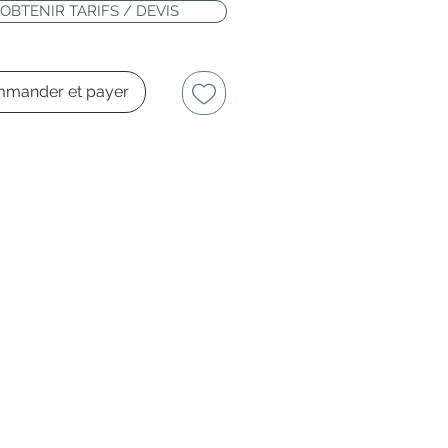
OBTENIR TARIFS / DEVIS
mander et payer