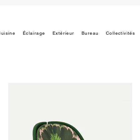
Cuisine
Éclairage
Extérieur
Bureau
Collectivités