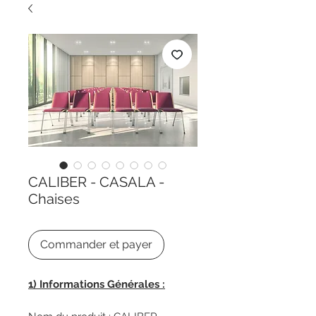
CALIBER - CASALA -
Chaises
Commander et payer
1) Informations Générales :