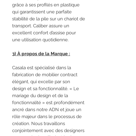
grâce à ses profilés en plastique
qui garantissent une parfaite
stabilité de la pile sur un chariot de
transport. Caliber assure un
excellent confort d’assise pour
une utilisation quotidienne.
3) À propos de la Marque :
Casala est spécialisé dans la
fabrication de mobilier contract
élégant, qui excelle par son
design et sa fonctionnalité. « Le
mariage du design et de la
fonctionnalité » est profondément
ancré dans notre ADN et joue un
rôle majeur dans le processus de
création. Nous travaillons
conjointement avec des designers