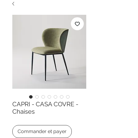
CAPRI - CASA COVRE -
Chaises
Commander et payer