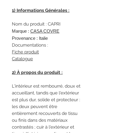
1) Informations Générales :
Nom du produit : CAPRI
Marque :
CA
SA COVRE
Provenance : Italie
Documentations :
Fiche produit
Catalogue
2) À propos du produit :
L'intérieur est rembourré, doux et
accueillant, tandis que l'extérieur
est plus dur, solide et protecteur :
les deux peuvent être
entièrement recouverts de tissu
ou finis dans des matériaux
contrastés ; cuir à l'extérieur et