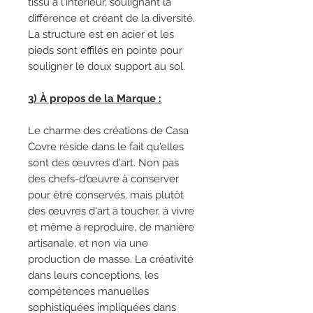
tissu à l'intérieur, soulignant la
différence et créant de la diversité.
La structure est en acier et les
pieds sont effilés en pointe pour
souligner le doux support au sol.
3) À propos de la Marque :
Le charme des créations de Casa
Covre réside dans le fait qu'elles
sont des œuvres d'art. Non pas
des chefs-d'œuvre à conserver
pour être conservés, mais plutôt
des œuvres d'art à toucher, à vivre
et même à reproduire, de manière
artisanale, et non via une
production de masse. La créativité
dans leurs conceptions, les
compétences manuelles
sophistiquées impliquées dans