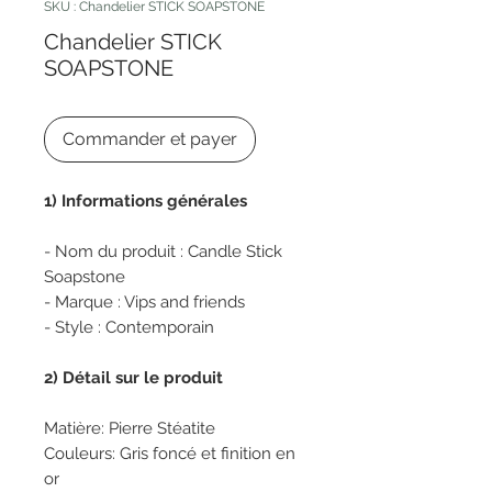
SKU : Chandelier STICK SOAPSTONE
Chandelier STICK
SOAPSTONE
Commander et payer
1) Informations générales
- Nom du produit : Candle Stick
Soapstone
- Marque : Vips and friends
- Style : Contemporain
2) Détail sur le produit
Matière: Pierre Stéatite
Couleurs: Gris foncé et finition en
or