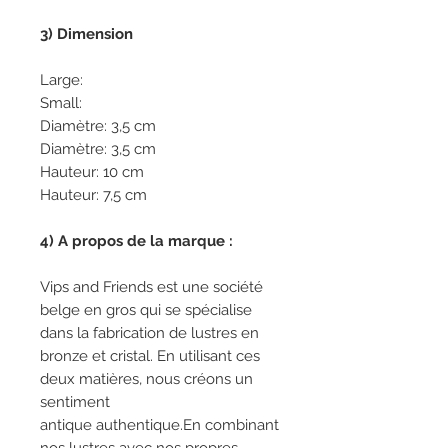
3) Dimension
Large:
Small:
Diamètre: 3,5 cm
Diamètre: 3,5 cm
Hauteur: 10 cm
Hauteur: 7,5 cm
4) A propos de la marque :
Vips and Friends est une société
belge en gros qui se spécialise
dans la fabrication de lustres en
bronze et cristal. En utilisant ces
deux matières, nous créons un
sentiment
antique authentique.En combinant