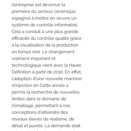
l'entreprise est devenue la
première du secteur céramique
espagnol à mettre en œuvre un
système de contrôle informatisé.
Cela a conduit à une plus grande
efficacité du contrôle qualité grâce
à la visualisation de la production
en temps réel. Le changement
vraiment important et
technologique vient avec la Haute
Définition à partir de 2010. En effet,
l'adoption d'une nouvelle machine
d'injection en Cette année a
permis la recherche de nouvelles
limites dans le domaine de
l'émaillage, permettant à nos
conceptions d'atteindre des
niveaux élevés de réalisme, de
détail et pureté. La demande était