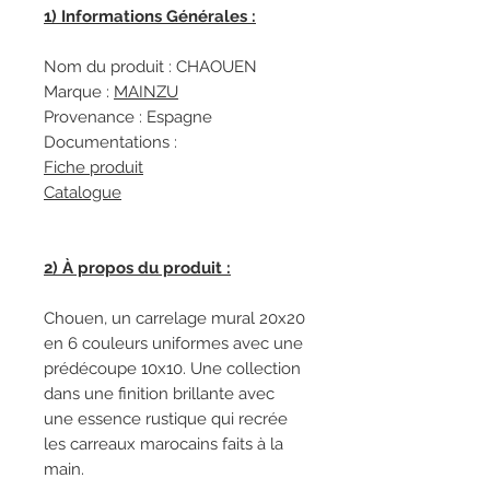
1) Informations Générales :
Nom du produit : CHAOUEN
Marque :
M
AINZU
Provenance : Espagne
Documentations :
Fiche produit
Catalogue
2) À propos du produit :
Chouen, un carrelage mural 20x20
en 6 couleurs uniformes avec une
prédécoupe 10x10. Une collection
dans une finition brillante avec
une essence rustique qui recrée
les carreaux marocains faits à la
main.