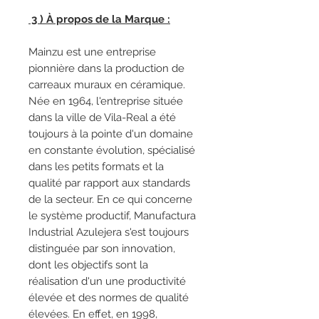
3 ) À propos de la Marque :
Mainzu est une entreprise
pionnière dans la production de
carreaux muraux en céramique.
Née en 1964, l'entreprise située
dans la ville de Vila-Real a été
toujours à la pointe d'un domaine
en constante évolution, spécialisé
dans les petits formats et la
qualité par rapport aux standards
de la secteur. En ce qui concerne
le système productif, Manufactura
Industrial Azulejera s'est toujours
distinguée par son innovation,
dont les objectifs sont la
réalisation d'un une productivité
élevée et des normes de qualité
élevées. En effet, en 1998,