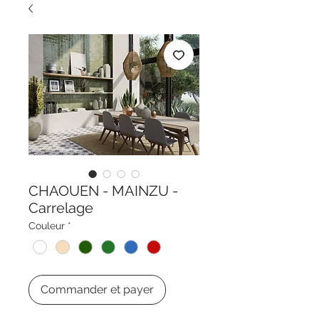
CHAOUEN - MAINZU -
Carrelage
Couleur
*
Commander et payer