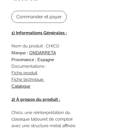
Commander et payer
1) Informations Générales :
Nom du produit : CHICO
Marque :
ONDARRETA
Provenance : Espagne
Documentations :
Fiche produit
Fiche technique
Catalogue
2) À propos du produit :
Chico, une réinterprétation du
classique tabouret de comptoir
avec une structure métal affinée