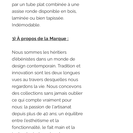
par un tube plat combinée à une
assise ronde disponible en bois,
laminée ou bien tapissée.
Indémodable.
3) À propos de la Marque :
Nous sommes les héritiers
d'ébénistes dans un monde de
design contemporain. Tradition et
innovation sont les deux longues
vues au travers desquelles nous
regardons la vie. Nous concevons
des collections sans jamais oublier
ce qui compte vraiment pour
nous: la passion de l'artisanat
depuis plus de 40 ans; un équilibre
entre l'esthétisme et la
fonctionnalité, le fait main et la