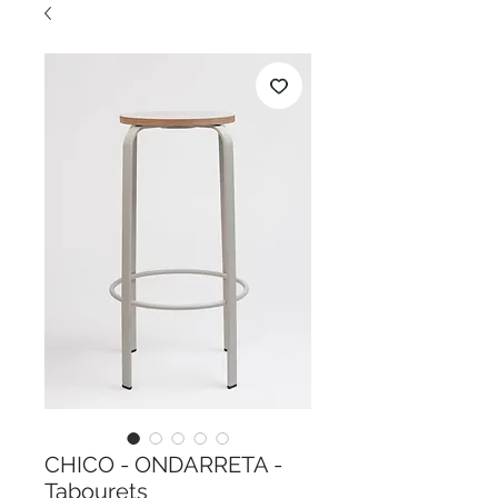
CHICO - ONDARRETA -
Tabourets