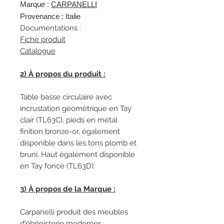
Marque :
CARPANELLI
Provenance : Italie
Documentations :
Fiche produit
Catalogue
2) À propos du produit :
Table basse circulaire avec
incrustation géométrique en Tay
clair (TL63C), pieds en métal
finition bronze-or, également
disponible dans les tons plomb et
bruni. Haut également disponible
en Tay foncé (TL63D).
3) À propos de la Marque :
Carpanelli produit des meubles
d'ébénisterie modernes