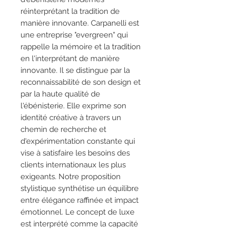
réinterprétant la tradition de
manière innovante. Carpanelli est
une entreprise "evergreen" qui
rappelle la mémoire et la tradition
en l'interprétant de manière
innovante. Il se distingue par la
reconnaissabilité de son design et
par la haute qualité de
l'ébénisterie. Elle exprime son
identité créative à travers un
chemin de recherche et
d'expérimentation constante qui
vise à satisfaire les besoins des
clients internationaux les plus
exigeants. Notre proposition
stylistique synthétise un équilibre
entre élégance raffinée et impact
émotionnel. Le concept de luxe
est interprété comme la capacité