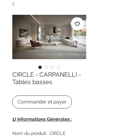
CIRCLE - CARPANELLI -
Tables basses
Commander et payer
1) Informations Générales :
Nom du produit : CIRCLE