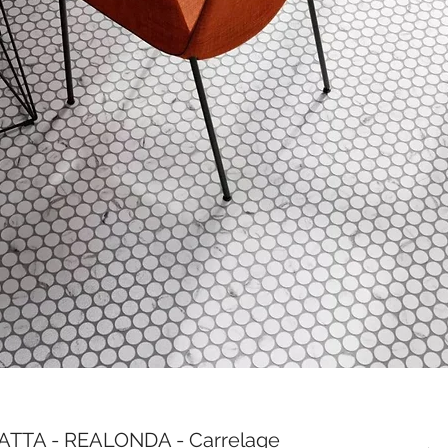
TTA - REALONDA - Carrelage