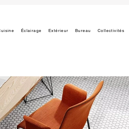
Cuisine
Éclairage
Extérieur
Bureau
Collectivités