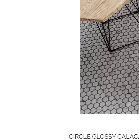
CIRCLE GLOSSY CALACA