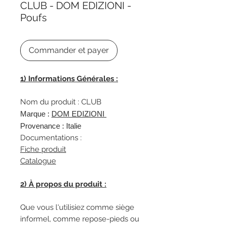
CLUB - DOM EDIZIONI -
Poufs
Commander et payer
1) Informations Générales :
Nom du produit : CLUB
Marque :
DOM EDIZIONI
Provenance : Italie
Documentations :
Fiche produit
Catalogue
2) À propos du produit :
Que vous l'utilisiez comme siège
informel, comme repose-pieds ou