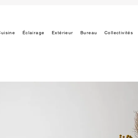
Cuisine
Éclairage
Extérieur
Bureau
Collectivités