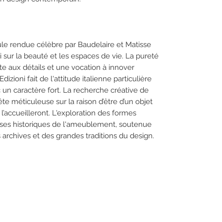
ule rendue célèbre par Baudelaire et Matisse
 sur la beauté et les espaces de vie. La pureté
te aux détails et une vocation à innover
zioni fait de l'attitude italienne particulière
 un caractère fort. La recherche créative de
 méticuleuse sur la raison d’être d’un objet
 l’accueilleront. L'exploration des formes
ses historiques de l'ameublement, soutenue
archives et des grandes traditions du design.