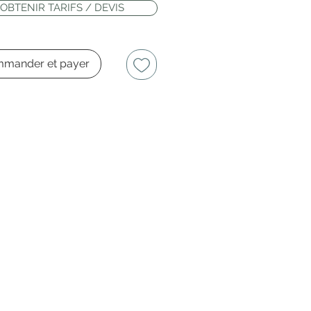
OBTENIR TARIFS / DEVIS
mander et payer