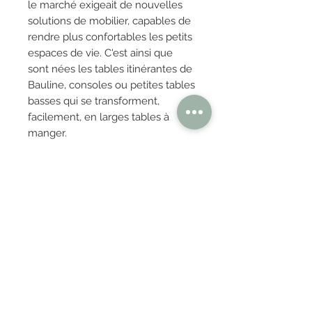
le marché exigeait de nouvelles
solutions de mobilier, capables de
rendre plus confortables les petits
espaces de vie. C'est ainsi que
sont nées les tables itinérantes de
Bauline, consoles ou petites tables
basses qui se transforment,
facilement, en larges tables à
manger.
OBTENIR TARIFS / DEVIS
PAIEMENT 100% SÉCURISÉ