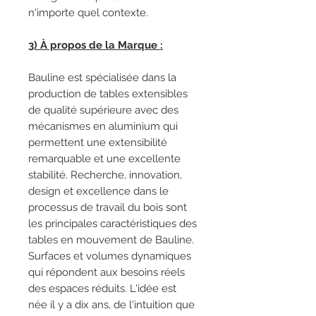
n'importe quel contexte.
3) À propos de la Marque :
Bauline est spécialisée dans la
production de tables extensibles
de qualité supérieure avec des
mécanismes en aluminium qui
permettent une extensibilité
remarquable et une excellente
stabilité. Recherche, innovation,
design et excellence dans le
processus de travail du bois sont
les principales caractéristiques des
tables en mouvement de Bauline.
Surfaces et volumes dynamiques
qui répondent aux besoins réels
des espaces réduits. L'idée est
née il y a dix ans, de l'intuition que