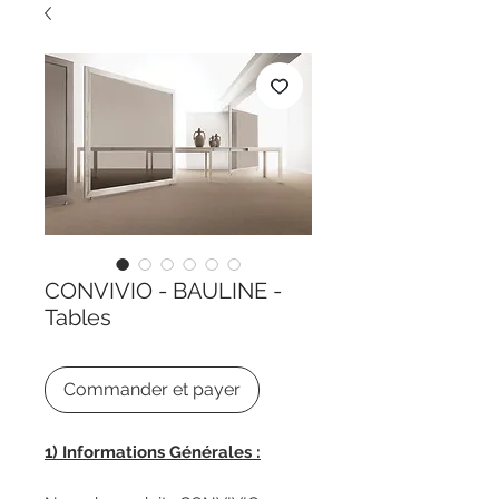
CONVIVIO - BAULINE -
Tables
Commander et payer
1) Informations Générales :