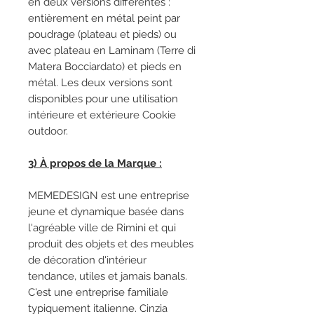
en deux versions différentes :
entièrement en métal peint par
poudrage (plateau et pieds) ou
avec plateau en Laminam (Terre di
Matera Bocciardato) et pieds en
métal. Les deux versions sont
disponibles pour une utilisation
intérieure et extérieure Cookie
outdoor.
3) À propos de la Marque :
MEMEDESIGN est une entreprise
jeune et dynamique basée dans
l'agréable ville de Rimini et qui
produit des objets et des meubles
de décoration d'intérieur
tendance, utiles et jamais banals.
C'est une entreprise familiale
typiquement italienne. Cinzia