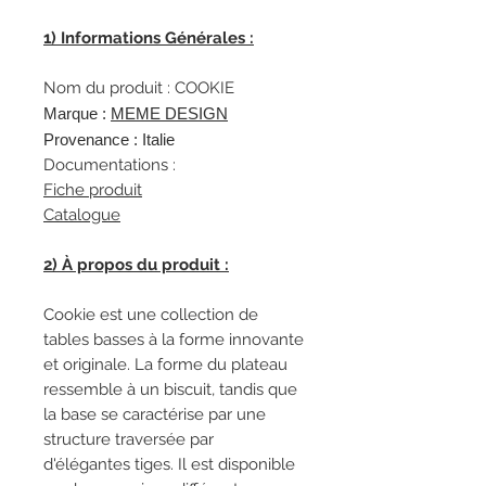
1
)
Informations Générales :
Nom du produit : COOKIE
Marque :
MEME DESIGN
Provenance : Italie
Documentations :
Fiche produit
Catalogue
2) À propos du produit :
Cookie est une collection de
tables basses à la forme innovante
et originale. La forme du plateau
ressemble à un biscuit, tandis que
la base se caractérise par une
structure traversée par
d'élégantes tiges. Il est disponible