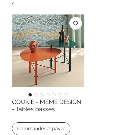
COOKIE - MEME DESIGN
- Tables basses
Commander et payer