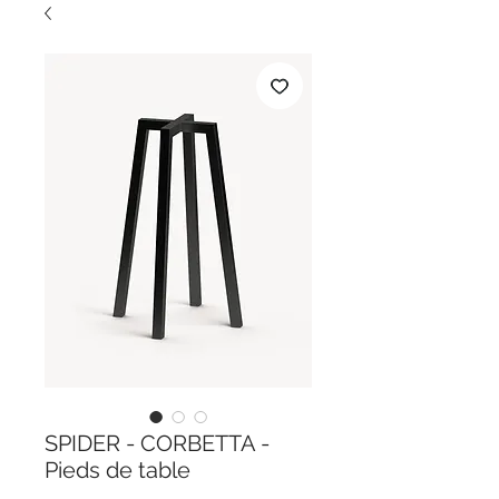
SPIDER - CORBETTA -
Pieds de table