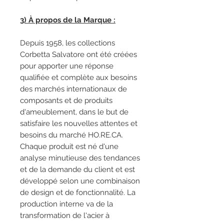
3) À propos de la Marque :
Depuis 1958, les collections
Corbetta Salvatore ont été créées
pour apporter une réponse
qualifiée et complète aux besoins
des marchés internationaux de
composants et de produits
d'ameublement, dans le but de
satisfaire les nouvelles attentes et
besoins du marché HO.RE.CA.
Chaque produit est né d'une
analyse minutieuse des tendances
et de la demande du client et est
développé selon une combinaison
de design et de fonctionnalité. La
production interne va de la
transformation de l'acier à