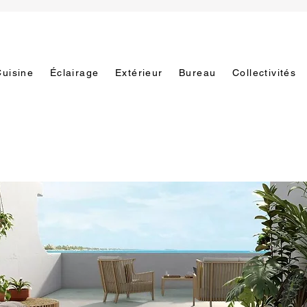
Cuisine
Éclairage
Extérieur
Bureau
Collectivités