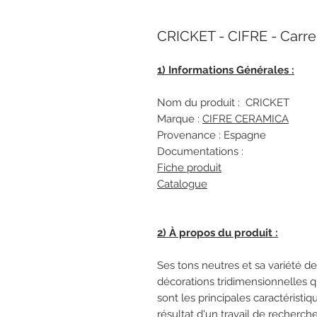
CRICKET - CIFRE - Carre
1) Informations Générales :
Nom du produit : CRICKET
Marque :
CIFRE CERAMICA
Provenance : Espagne
Documentations :
Fiche produit
Catalogue
2) À propos du produit :
Ses tons neutres et sa variété de 
décorations tridimensionnelles q
sont les principales caractéristiq
résultat d'un travail de recherche