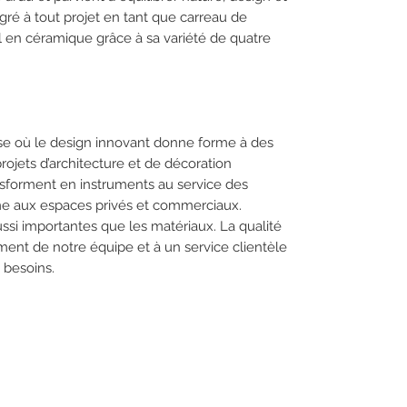
égré à tout projet en tant que carreau de
en céramique grâce à sa variété de quatre
ise où le design innovant donne forme à des
rojets d’architecture et de décoration
nsforment en instruments au service des
me aux espaces privés et commerciaux.
ssi importantes que les matériaux. La qualité
ement de notre équipe et à un service clientèle
 besoins.