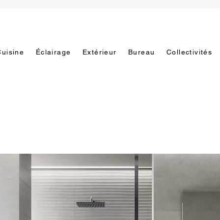
Cuisine
Éclairage
Extérieur
Bureau
Collectivités