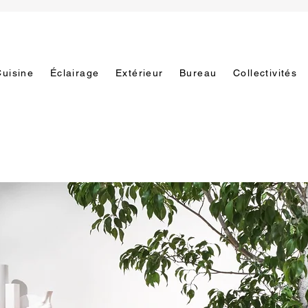
Cuisine
Éclairage
Extérieur
Bureau
Collectivités