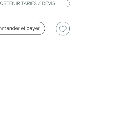
OBTENIR TARIFS / DEVIS
mander et payer