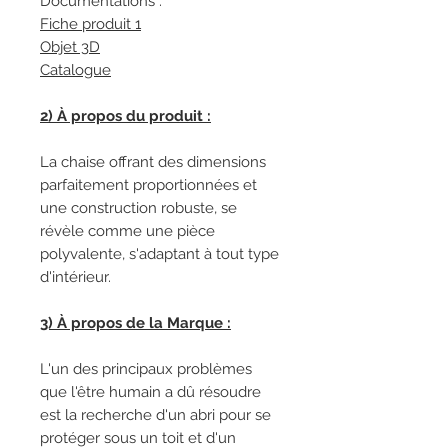
Documentations :
Fiche produit 1
Objet 3D
Catalogue
2) À propos du produit :
La chaise offrant des dimensions
parfaitement proportionnées et
une construction robuste, se
révèle comme une pièce
polyvalente, s'adaptant à tout type
d'intérieur.
3) À propos de la Marque :
L'un des principaux problèmes
que l'être humain a dû résoudre
est la recherche d'un abri pour se
protéger sous un toit et d'un