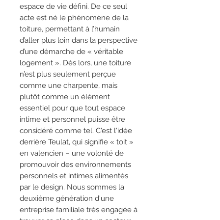
espace de vie défini. De ce seul
acte est né le phénomène de la
toiture, permettant à l’humain
d’aller plus loin dans la perspective
d’une démarche de « véritable
logement ». Dès lors, une toiture
n’est plus seulement perçue
comme une charpente, mais
plutôt comme un élément
essentiel pour que tout espace
intime et personnel puisse être
considéré comme tel. C'est l'idée
derrière Teulat, qui signifie « toit »
en valencien – une volonté de
promouvoir des environnements
personnels et intimes alimentés
par le design. Nous sommes la
deuxième génération d'une
entreprise familiale très engagée à