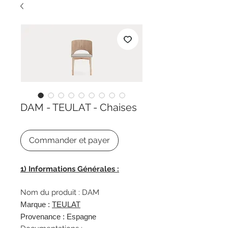
DAM - TEULAT - Chaises
Commander et payer
1) Informations Générales :
Nom du produit : DAM
Marque :
TEULAT
Provenance : Espagne