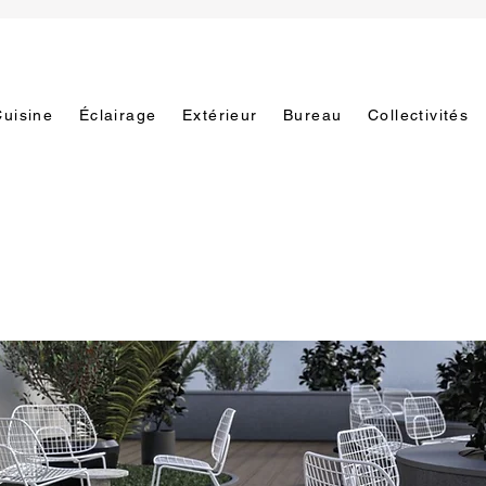
Cuisine
Éclairage
Extérieur
Bureau
Collectivités