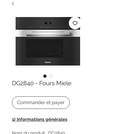
DG2840 - Fours Miele
Commander et payer
1) Informations générales
Nom du produit : DG2840