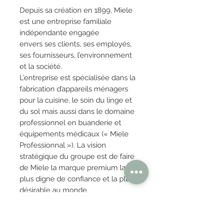
Depuis sa création en 1899, Miele
est une entreprise familiale
indépendante engagée
envers ses clients, ses employés,
ses fournisseurs, l’environnement
et la société.
L’entreprise est spécialisée dans la
fabrication d’appareils ménagers
pour la cuisine, le soin du linge et
du sol mais aussi dans le domaine
professionnel en buanderie et
équipements médicaux (« Miele
Professionnal »). La vision
stratégique du groupe est de faire
de Miele la marque premium la
plus digne de confiance et la plus
désirable au monde.
4) Provenance :