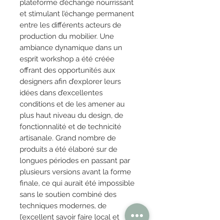
plateforme d’échange nourrissant
et stimulant l’échange permanent
entre les différents acteurs de
production du mobilier. Une
ambiance dynamique dans un
esprit workshop a été créée
offrant des opportunités aux
designers afin d’explorer leurs
idées dans d’excellentes
conditions et de les amener au
plus haut niveau du design, de
fonctionnalité et de technicité
artisanale. Grand nombre de
produits a été élaboré sur de
longues périodes en passant par
plusieurs versions avant la forme
finale, ce qui aurait été impossible
sans le soutien combiné des
techniques modernes, de
l’excellent savoir faire local et