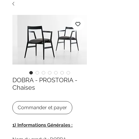
DOBRA - PROSTORIA -
Chaises
Commander et payer
1) Informations Générales :