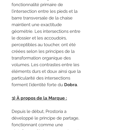
fonctionnalité primaire de
l’intersection entre les pieds et la
barre transversale de la chaise
maintient une exactitude
géométrie. Les intersections entre
le dossier et les accoudoirs,
perceptibles au toucher, ont été
créées selon les principes de la
transformation organique des
volumes. Les contrastes entre les
éléments durs et doux ainsi que la
particularité des intersections
forment l’identité forte du
Dobra
.
3) À propos de la Marque :
Depuis le début, Prostoria a
développé le principe de partage,
fonctionnant comme une