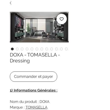
DOXA - TOMASELLA -
Dressing
Commander et payer
1) Informations Générales :
Nom du produit : DOXA
Marque :
TOMASELLA