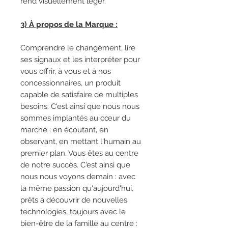
rend visuellement léger.
3) À propos de la Marque :
Comprendre le changement, lire
ses signaux et les interpréter pour
vous offrir, à vous et à nos
concessionnaires, un produit
capable de satisfaire de multiples
besoins. C'est ainsi que nous nous
sommes implantés au cœur du
marché : en écoutant, en
observant, en mettant l'humain au
premier plan. Vous êtes au centre
de notre succès. C'est ainsi que
nous nous voyons demain : avec
la même passion qu'aujourd'hui,
prêts à découvrir de nouvelles
technologies, toujours avec le
bien-être de la famille au centre :