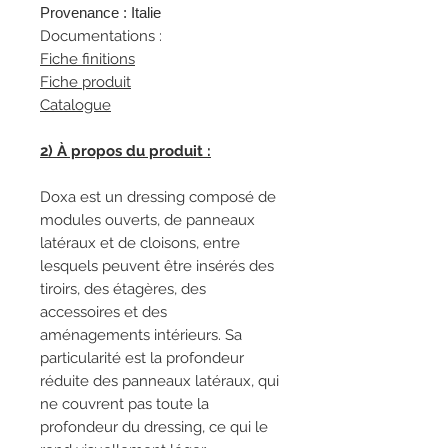
Provenance : Italie
Documentations :
Fiche finitions
Fiche produit
Catalogue
2) À propos du produit :
Doxa est un dressing composé de
modules ouverts, de panneaux
latéraux et de cloisons, entre
lesquels peuvent être insérés des
tiroirs, des étagères, des
accessoires et des
aménagements intérieurs. Sa
particularité est la profondeur
réduite des panneaux latéraux, qui
ne couvrent pas toute la
profondeur du dressing, ce qui le