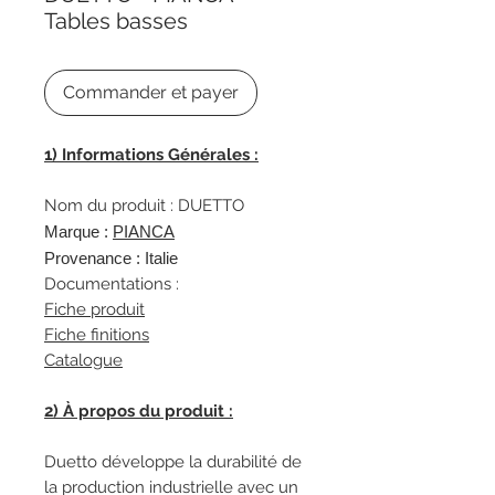
Tables basses
Commander et payer
1)
Informations
Générales :
Nom du produit : DUETTO
Marque :
PIANCA
Provenance : Italie
Documentations :
Fiche produit
Fiche finitions
Catalogue
2) À propos du produit :
Duetto développe la durabilité de
la production industrielle avec un