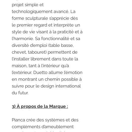
projet simple et
technologiquement avancé. La
forme sculpturale s’apprécie dès
le premier regard et interprète un
style de vie visant à la praticité et à
l’harmonie. Sa fonctionnalité et sa
diversité d’emploi (table basse,
chevet, tabouret) permettent de
l’installer librement dans toute la
maison, tant à l’intérieur qu’à
l’extérieur. Duetto allume l’émotion
en montrant un chemin possible à
suivre pour le design international
du futur.
3) À propos de la Marque :
Pianca crée des systèmes et des
compléments d’ameublement