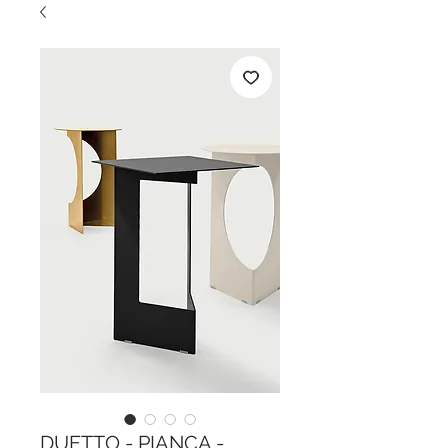
DUETTO - PIANCA -