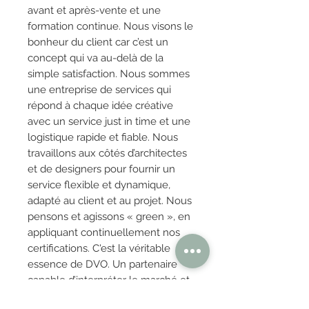
avant et après-vente et une
formation continue. Nous visons le
bonheur du client car c’est un
concept qui va au-delà de la
simple satisfaction. Nous sommes
une entreprise de services qui
répond à chaque idée créative
avec un service just in time et une
logistique rapide et fiable. Nous
travaillons aux côtés d’architectes
et de designers pour fournir un
service flexible et dynamique,
adapté au client et au projet. Nous
pensons et agissons « green », en
appliquant continuellement nos
certifications. C'est la véritable
essence de DVO. Un partenaire
capable d’interpréter le marché et
de comprendre ses évolutions.