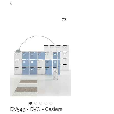
DV549 - DVO - Casiers