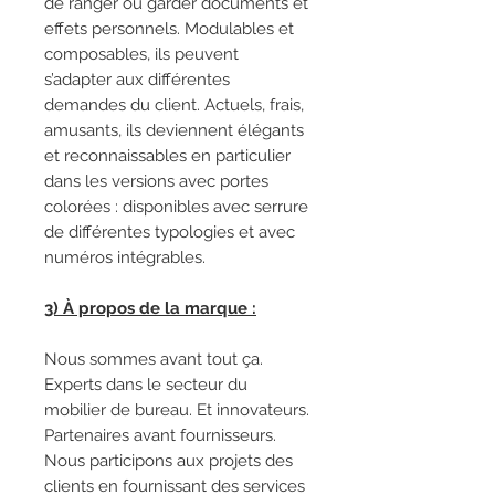
de ranger ou garder documents et
effets personnels. Modulables et
composables, ils peuvent
s’adapter aux différentes
demandes du client. Actuels, frais,
amusants, ils deviennent élégants
et reconnaissables en particulier
dans les versions avec portes
colorées : disponibles avec serrure
de différentes typologies et avec
numéros intégrables.
3) À propos de la marque :
Nous sommes avant tout ça.
Experts dans le secteur du
mobilier de bureau. Et innovateurs.
Partenaires avant fournisseurs.
Nous participons aux projets des
clients en fournissant des services