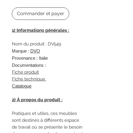
Commander et payer
1) Informations générales :
Nom du produit : DV549
Marque :
DVO
Provenance : Italie
Documentations :
Fiche produit
Fiche technique
Catalogue
2) À propos du produit :
Pratiques et utiles, ces meubles
sont destinés à différents espace
de travail où se présente le besoin