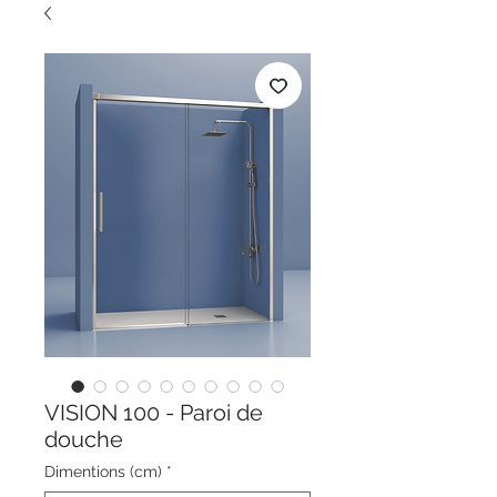
VISION 100 - Paroi de
douche
Dimentions (cm)
*