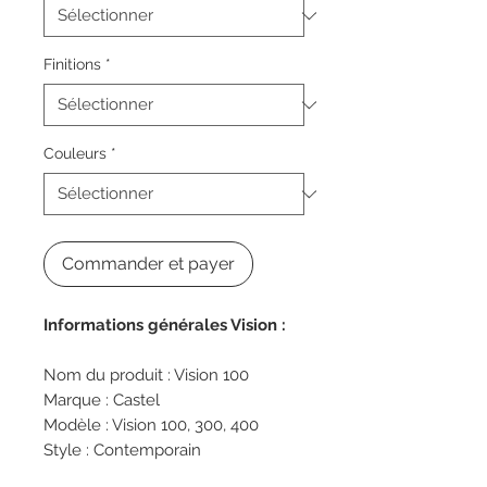
Finitions
*
Couleurs
*
Commander et payer
Informations générales Vision :
Nom du produit : Vision 100
Marque : Castel
Modèle : Vision 100, 300, 400
Style : Contemporain