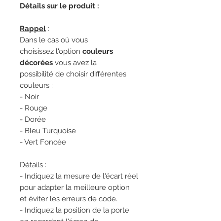
Détails sur le produit :
Rappel
:
Dans le cas où vous
choisissez l'option
couleurs
décorées
vous avez la
possibilité de choisir différentes
couleurs :
- Noir
- Rouge
- Dorée
- Bleu Turquoise
- Vert Foncée
Détails
:
- Indiquez la mesure de l'écart réel
pour adapter la meilleure option
et éviter les erreurs de code.
- Indiquez la position de la porte