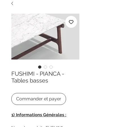
FUSHIMI - PIANCA -
Tables basses
Commander et payer
1) Informations Générales :