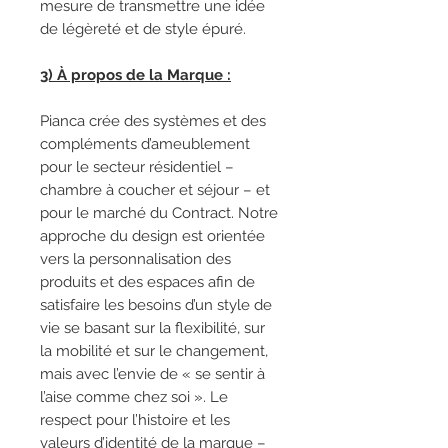
mesure de transmettre une idée
de légèreté et de style épuré.
3) À propos de la Marque :
Pianca crée des systèmes et des
compléments d’ameublement
pour le secteur résidentiel –
chambre à coucher et séjour – et
pour le marché du Contract. Notre
approche du design est orientée
vers la personnalisation des
produits et des espaces afin de
satisfaire les besoins d’un style de
vie se basant sur la flexibilité, sur
la mobilité et sur le changement,
mais avec l’envie de « se sentir à
l’aise comme chez soi ». Le
respect pour l’histoire et les
valeurs d’identité de la marque –