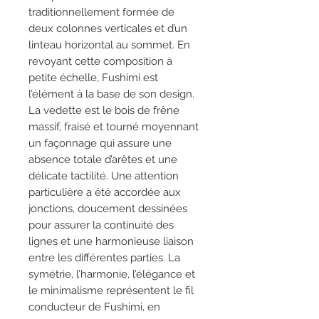
traditionnellement formée de
deux colonnes verticales et d’un
linteau horizontal au sommet. En
revoyant cette composition à
petite échelle, Fushimi est
l’élément à la base de son design.
La vedette est le bois de frêne
massif, fraisé et tourné moyennant
un façonnage qui assure une
absence totale d’arêtes et une
délicate tactilité. Une attention
particulière a été accordée aux
jonctions, doucement dessinées
pour assurer la continuité des
lignes et une harmonieuse liaison
entre les différentes parties. La
symétrie, l’harmonie, l’élégance et
le minimalisme représentent le fil
conducteur de Fushimi, en