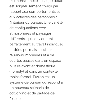
tridimensionnelle : chaque détail
est soigneusement conçu par
rapport aux comportements et
aux activités des personnes à
l’intérieur du bureau. Une variété
de configurations crée
atmosphères et paysages
différents, qui conviennent
parfaitement au travail individuel
et d’équipe, mais aussi aux
réunions imprévues et à de
courtes pauses dans un espace
plus relaxant et domestique
(homely) et dans un contexte
moins formel. Fusion est un
système de bureau qui répond à
un nouveau scénario de
coworking et de partage de
l’espace.