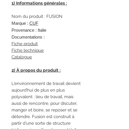
1) Informations générales :
Nom du produit : FUSION
Marque :
CUF
Provenance : Italie
Documentations :
Fiche produit
Fiche technique
Catalogue
2) À propos du produit :
L'environnement de travail devient
aujourd’hui de plus en plus
polyvalent : lieu de travail, mais
aussi de rencontre, pour discuter,
manger et boire, se reposer et se
détendre. Fusion est construit à
partir d'une sorte de structure