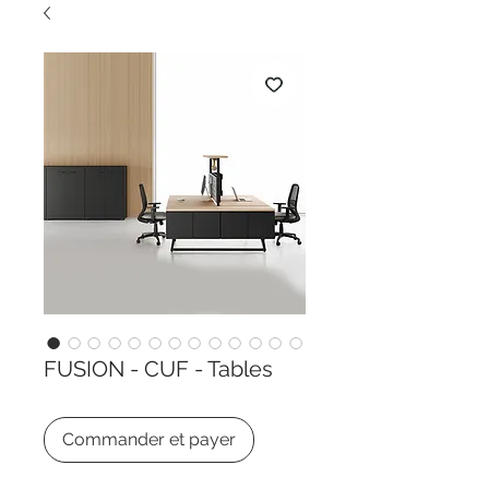
FUSION - CUF - Tables
Commander et payer