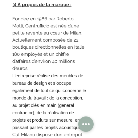
3) À propos de la marque :
Fondée en 1986 par Roberto
Motti, Centrufficio est née d’une
petite revente au cœur de Milan.
Actuellement composée de 22
boutiques directionnelles en Italie,
180 employés et un chiffre
d’affaires d’environ 40 millions
d’euros.
L’entreprise réalise des meubles de
bureau
de design et s’occupe
également de tout ce qui concerne le
monde du travail : de la conception,
au projet clés en main (general
contractor), de la réalisation de
projets et produits sur mesure, en
passant par les projets acoustiques.
Cuf Milano dispose d’un entrepôt