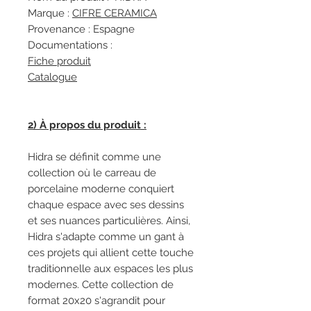
Marque :
CIFRE CERAMICA
Provenance : Espagne
Documentations :
Fiche produit
Catalogue
2) À propos du produit :
Hidra se définit comme une
collection où le carreau de
porcelaine moderne conquiert
chaque espace avec ses dessins
et ses nuances particulières. Ainsi,
Hidra s'adapte comme un gant à
ces projets qui allient cette touche
traditionnelle aux espaces les plus
modernes. Cette collection de
format 20x20 s'agrandit pour