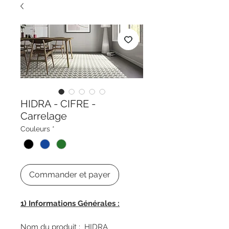
HIDRA - CIFRE -
Carrelage
Couleurs
*
Commander et payer
1) Informations Générales :
Nom du produit : HIDRA