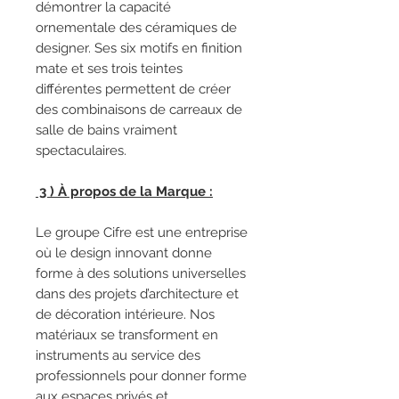
démontrer la capacité
ornementale des céramiques de
designer. Ses six motifs en finition
mate et ses trois teintes
différentes permettent de créer
des combinaisons de carreaux de
salle de bains vraiment
spectaculaires.
3 ) À propos de la Marque :
Le groupe Cifre est une entreprise
où le design innovant donne
forme à des solutions universelles
dans des projets d’architecture et
de décoration intérieure. Nos
matériaux se transforment en
instruments au service des
professionnels pour donner forme
aux espaces privés et