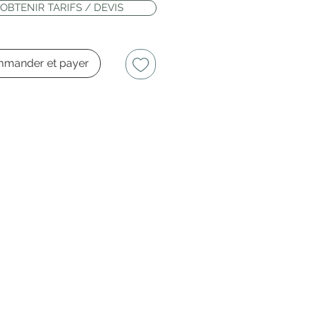
OBTENIR TARIFS / DEVIS
mander et payer