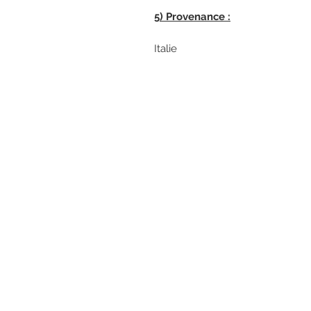
5) Provenance :
Italie