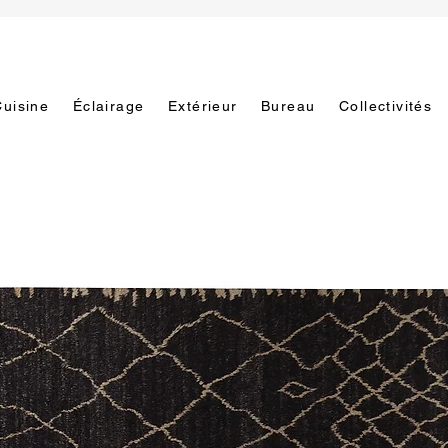
Cuisine
Éclairage
Extérieur
Bureau
Collectivités