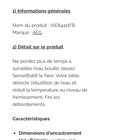
1) Informations générales
Nom du produit : IAE84411FB
Marque :
AEG
2) Détail sur le produit
Ne perdez plus de temps à
surveiller l'eau bouillir, laissez
SenseBoil® le faire. Votre table
détecte l'ébullition de l'eau et
réduit la température au niveau de
frémissement. Fini les
débordements.
Caractéristiques
Dimensions d'encastrement