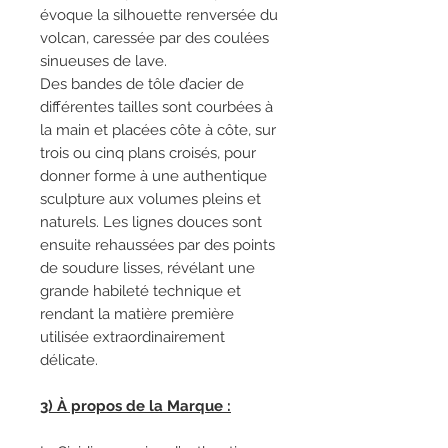
évoque la silhouette renversée du
volcan, caressée par des coulées
sinueuses de lave.
Des bandes de tôle d’acier de
différentes tailles sont courbées à
la main et placées côte à côte, sur
trois ou cinq plans croisés, pour
donner forme à une authentique
sculpture aux volumes pleins et
naturels. Les lignes douces sont
ensuite rehaussées par des points
de soudure lisses, révélant une
grande habileté technique et
rendant la matière première
utilisée extraordinairement
délicate.
3) À propos de la Marque :