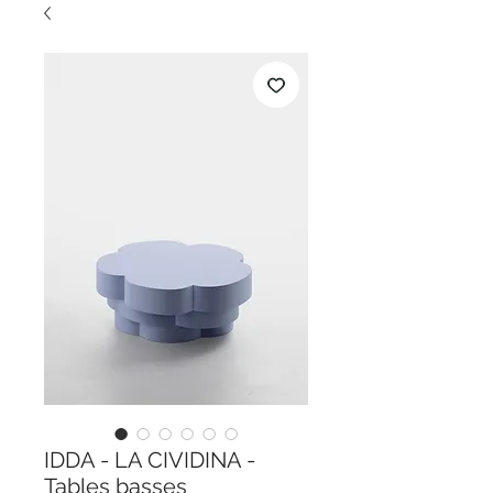
IDDA - LA CIVIDINA -
Tables basses