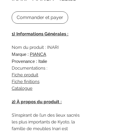
Commander et payer
1
)
Informations Générales :
Nom du produit : INARI
Marque :
PIANCA
Provenance : Italie
Documentations :
Fiche produit
Fiche finitions
Catalogue
2) À propos du produit :
S’inspirant de l’un des lieux sacrés
les plus importants de Kyoto, la
famille de meubles Inari est