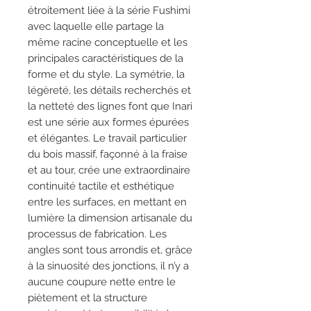
étroitement liée à la série Fushimi
avec laquelle elle partage la
même racine conceptuelle et les
principales caractéristiques de la
forme et du style. La symétrie, la
légèreté, les détails recherchés et
la netteté des lignes font que Inari
est une série aux formes épurées
et élégantes. Le travail particulier
du bois massif, façonné à la fraise
et au tour, crée une extraordinaire
continuité tactile et esthétique
entre les surfaces, en mettant en
lumière la dimension artisanale du
processus de fabrication. Les
angles sont tous arrondis et, grâce
à la sinuosité des jonctions, il n’y a
aucune coupure nette entre le
piètement et la structure