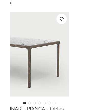
INARI - PIANCA - Tables