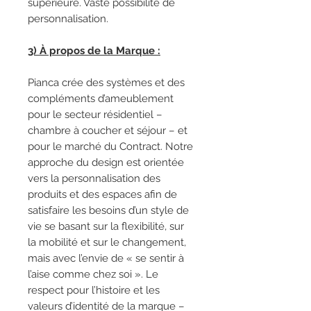
supérieure. Vaste possibilité de
personnalisation.
3) À propos de la Marque :
Pianca crée des systèmes et des
compléments d’ameublement
pour le secteur résidentiel –
chambre à coucher et séjour – et
pour le marché du Contract. Notre
approche du design est orientée
vers la personnalisation des
produits et des espaces afin de
satisfaire les besoins d’un style de
vie se basant sur la flexibilité, sur
la mobilité et sur le changement,
mais avec l’envie de « se sentir à
l’aise comme chez soi ». Le
respect pour l’histoire et les
valeurs d’identité de la marque –