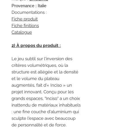
Provenance : Italie
Documentations :
Fiche produit
Fiche finitions
Catalogue
2) À propos du produit :
Le jeu subtil sur l'inversion des
critères volumétriques, où la
structure est allégée et la densité
et le volume du plateau
augmentés, fait d'« Inciso » un
projet innovant. Conçu pour les
grands espaces, "Inciso" a un choix
inattendu de matériaux inhabituels
: une fine couche d'aluminium qui
sculpte l'espace avec beaucoup
de personnalité et de force.