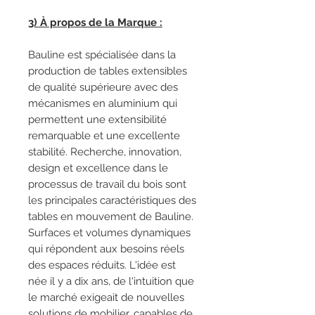
3) À propos de la Marque :
Bauline est spécialisée dans la
production de tables extensibles
de qualité supérieure avec des
mécanismes en aluminium qui
permettent une extensibilité
remarquable et une excellente
stabilité. Recherche, innovation,
design et excellence dans le
processus de travail du bois sont
les principales caractéristiques des
tables en mouvement de Bauline.
Surfaces et volumes dynamiques
qui répondent aux besoins réels
des espaces réduits. L'idée est
née il y a dix ans, de l'intuition que
le marché exigeait de nouvelles
solutions de mobilier, capables de