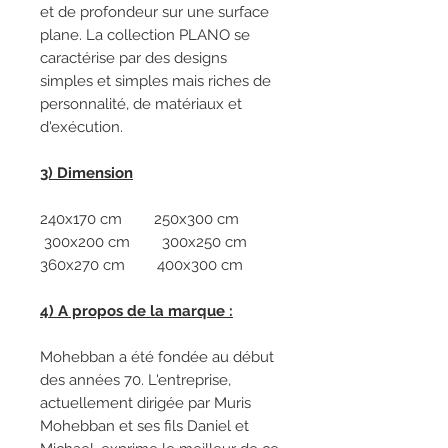
et de profondeur sur une surface
plane. La collection PLANO se
caractérise par des designs
simples et simples mais riches de
personnalité, de matériaux et
d'exécution.
3) Dimension
240x170 cm 250x300 cm
300x200 cm 300x250 cm
360x270 cm 400x300 cm
4) A propos de la marque :
Mohebban a été fondée au début
des années 70. L'entreprise,
actuellement dirigée par Muris
Mohebban et ses fils Daniel et