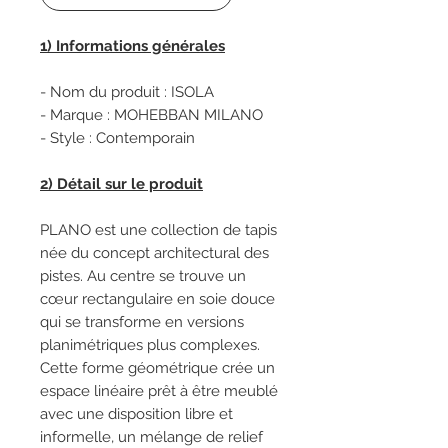
1) Informations générales
- Nom du produit : ISOLA
- Marque : MOHEBBAN MILANO
- Style : Contemporain
2) Détail sur le produit
PLANO est une collection de tapis
née du concept architectural des
pistes. Au centre se trouve un
cœur rectangulaire en soie douce
qui se transforme en versions
planimétriques plus complexes.
Cette forme géométrique crée un
espace linéaire prêt à être meublé
avec une disposition libre et
informelle, un mélange de relief