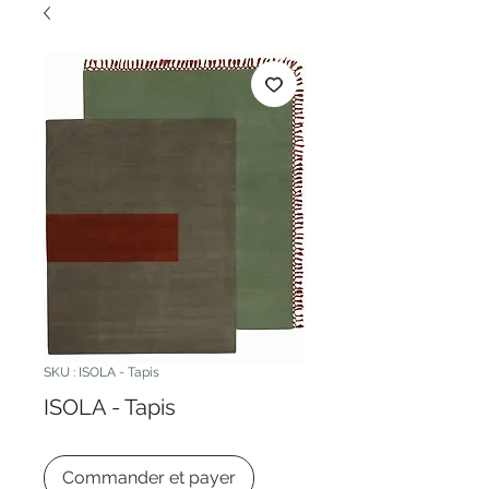
SKU : ISOLA - Tapis
ISOLA - Tapis
Commander et payer